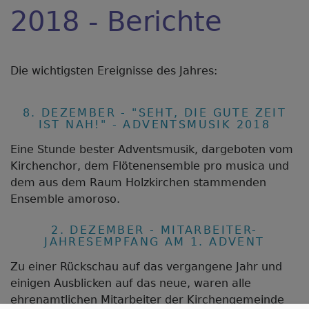
2018 - Berichte
Die wichtigsten Ereignisse des Jahres:
8. DEZEMBER - "SEHT, DIE GUTE ZEIT
IST NAH!" - ADVENTSMUSIK 2018
Eine Stunde bester Adventsmusik, dargeboten vom
Kirchenchor, dem Flötenensemble pro musica und
dem aus dem Raum Holzkirchen stammenden
Ensemble amoroso.
2. DEZEMBER - MITARBEITER-
JAHRESEMPFANG AM 1. ADVENT
Zu einer Rückschau auf das vergangene Jahr und
einigen Ausblicken auf das neue, waren alle
ehrenamtlichen Mitarbeiter der Kirchengemeinde