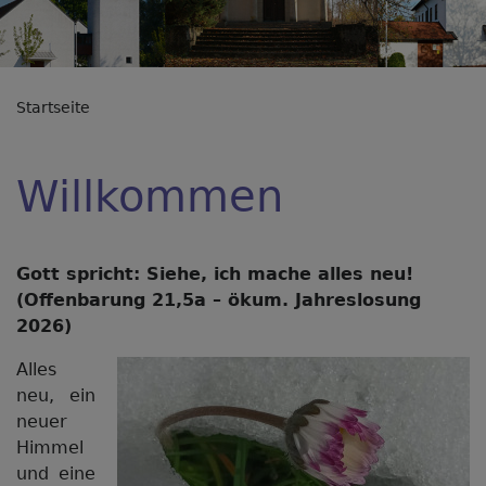
Startseite
Willkommen
Gott spricht: Siehe, ich mache alles neu!
(Offenbarung 21,5a – ökum. Jahreslosung
2026)
Alles
neu, ein
neuer
Himmel
und eine