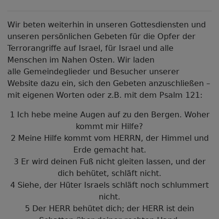
Wir beten weiterhin in unseren Gottesdiensten und
unseren persönlichen Gebeten für die Opfer der
Terrorangriffe auf Israel, für Israel und alle
Menschen im Nahen Osten. Wir laden
alle Gemeindeglieder und Besucher unserer
Website dazu ein, sich den Gebeten anzuschließen –
mit eigenen Worten oder z.B. mit dem Psalm 121:
1 Ich hebe meine Augen auf zu den Bergen. Woher
kommt mir Hilfe?
2 Meine Hilfe kommt vom HERRN, der Himmel und
Erde gemacht hat.
3 Er wird deinen Fuß nicht gleiten lassen, und der
dich behütet, schläft nicht.
4 Siehe, der Hüter Israels schläft noch schlummert
nicht.
5 Der HERR behütet dich; der HERR ist dein