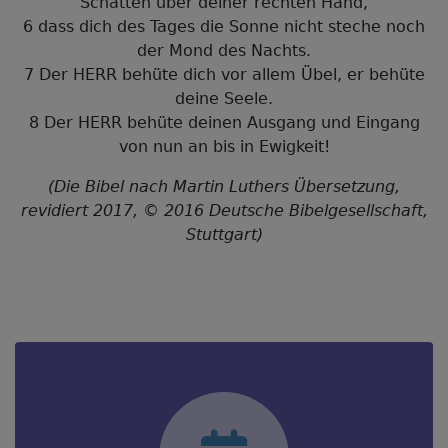
Schatten über deiner rechten Hand,
6 dass dich des Tages die Sonne nicht steche noch
der Mond des Nachts.
7 Der HERR behüte dich vor allem Übel, er behüte
deine Seele.
8 Der HERR behüte deinen Ausgang und Eingang
von nun an bis in Ewigkeit!
(Die Bibel nach Martin Luthers Übersetzung,
revidiert 2017, © 2016 Deutsche Bibelgesellschaft,
Stuttgart)