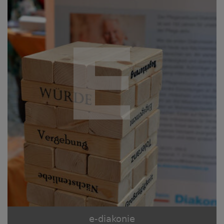
e-diakonie