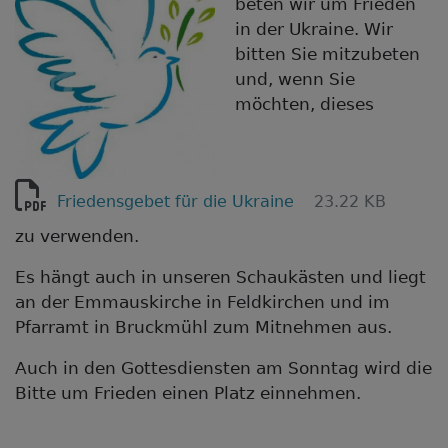
beten wir um Frieden
in der Ukraine. Wir
bitten Sie mitzubeten
und, wenn Sie
möchten, dieses
Friedensgebet für die Ukraine
23.22 KB
zu verwenden.
Es hängt auch in unseren Schaukästen und liegt
an der Emmauskirche in Feldkirchen und im
Pfarramt in Bruckmühl zum Mitnehmen aus.
Auch in den Gottesdiensten am Sonntag wird die
Bitte um Frieden einen Platz einnehmen.