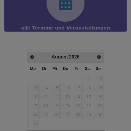
alle Termine und Veranstaltungen
August
2026
Mo
Di
Mi
Do
Fr
Sa
So
1
2
3
4
5
6
7
8
9
10
11
12
13
14
15
16
17
18
19
20
21
22
23
24
25
26
27
28
29
30
31