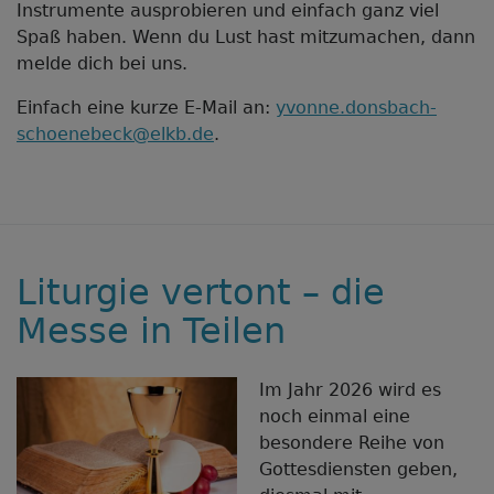
Instrumente ausprobieren und einfach ganz viel
Spaß haben. Wenn du Lust hast mitzumachen, dann
melde dich bei uns.
Einfach eine kurze E-Mail an:
yvonne.donsbach-
schoenebeck@elkb.de
.
Liturgie vertont – die
Messe in Teilen
Im Jahr 2026 wird es
noch einmal eine
besondere Reihe von
Gottesdiensten geben,