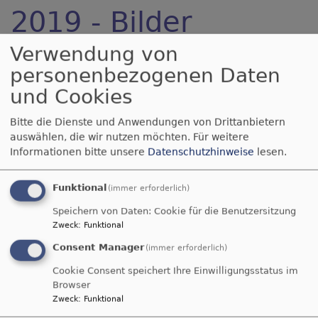
2019 - Bilder
Verwendung von
personenbezogenen Daten
und Cookies
Bitte die Dienste und Anwendungen von Drittanbietern
auswählen, die wir nutzen möchten.
Für weitere
Informationen bitte unsere
Datenschutzhinweise
lesen.
Funktional
(immer erforderlich)
Speichern von Daten: Cookie für die Benutzersitzung
Zweck
:
Funktional
Consent Manager
(immer erforderlich)
Cookie Consent speichert Ihre Einwilligungsstatus im
Browser
Zweck
:
Funktional