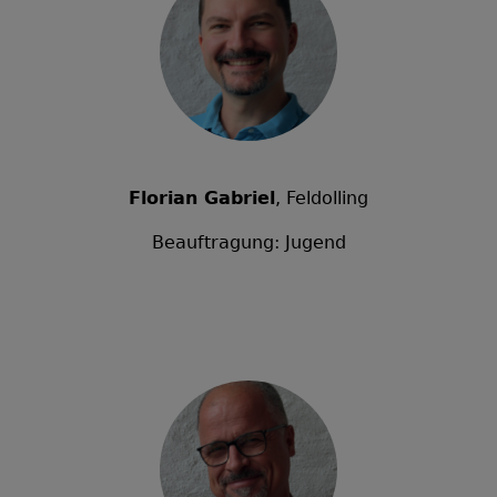
Florian Gabriel
, Feldolling
Beauftragung: Jugend