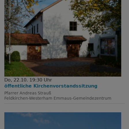
Do, 22.10. 19:30 Uhr
öffentliche Kirchenvorstandssitzung
Pfarrer Andreas Strauß
Feldkirchen-Westerham
Emmaus-Gemeindezentrum