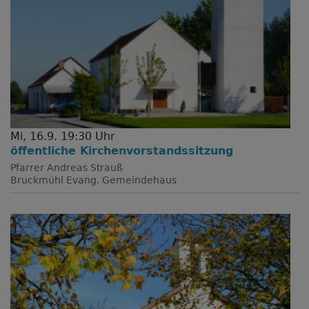
Mi, 16.9. 19:30 Uhr
öffentliche Kirchenvorstandssitzung
Pfarrer Andreas Strauß
Bruckmühl
Evang. Gemeindehaus