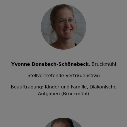
Yvonne Donsbach-Schönebeck
, Bruckmühl
Stellvertretende Vertrauensfrau
Beauftragung: Kinder und Familie, Diakonische
Aufgaben (Bruckmühl)