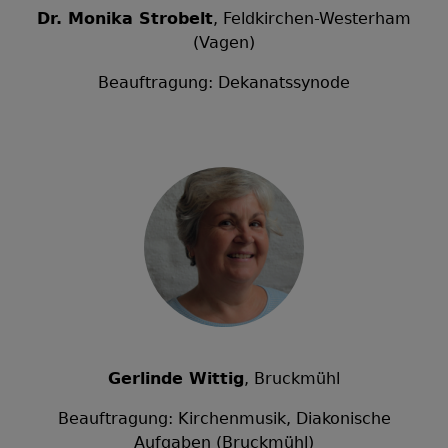
Dr. Monika Strobelt
, Feldkirchen-Westerham
(Vagen)
Beauftragung: Dekanatssynode
Gerlinde Wittig
, Bruckmühl
Beauftragung: Kirchenmusik, Diakonische
Aufgaben (Bruckmühl)