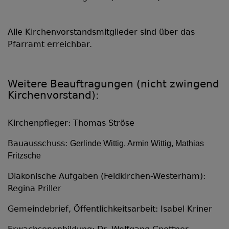
Alle Kirchenvorstandsmitglieder sind über das
Pfarramt erreichbar.
Weitere Beauftragungen (nicht zwingend
Kirchenvorstand):
Kirchenpfleger: Thomas Ströse
Bauausschuss:
Gerlinde Wittig, Armin Wittig, Mathias
Fritzsche
Diakonische Aufgaben (Feldkirchen-Westerham):
Regina Priller
Gemeindebrief, Öffentlichkeitsarbeit: Isabel Kriner