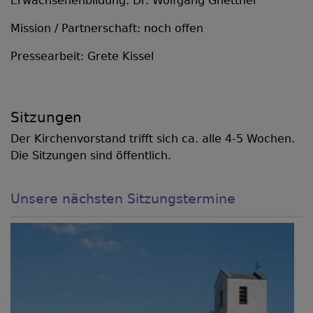
Erwachsenenbildung: Dr. Wolfgang Gnettner
Mission / Partnerschaft: noch offen
Pressearbeit: Grete Kissel
Sitzungen
Der Kirchenvorstand trifft sich ca. alle 4-5 Wochen.
Die Sitzungen sind öffentlich.
Unsere nächsten Sitzungstermine