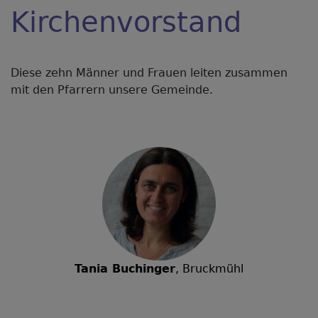
Kirchenvorstand
Diese zehn Männer und Frauen leiten zusammen
mit den Pfarrern unsere Gemeinde.
Tania Buchinger
, Bruckmühl