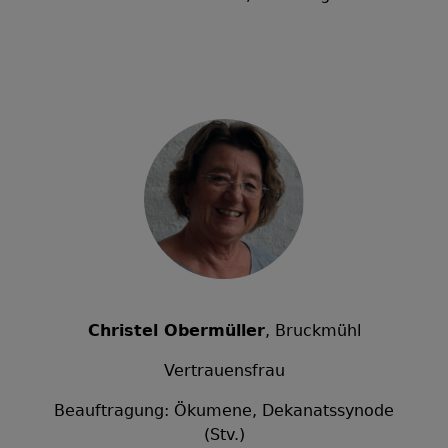
Christel Obermüller
, Bruckmühl
Vertrauensfrau
Beauftragung: Ökumene, Dekanatssynode
(Stv.)